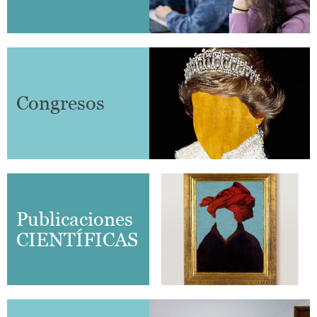
Congresos
Publicaciones
CIENTÍFICAS