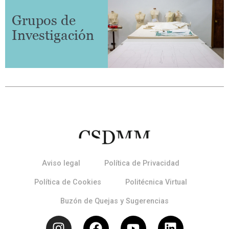
Grupos de
Investigación
Aviso legal
Política de Privacidad
Política de Cookies
Politécnica Virtual
Buzón de Quejas y Sugerencias