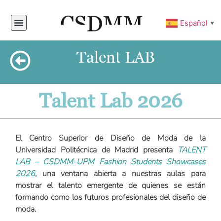
Español
▼
Talent LAB
Talent Lab 2026
El Centro Superior de Diseño de Moda de la
Universidad Politécnica de Madrid presenta
TALENT
LAB – CSDMM-UPM Fashion Students Showcases
2026
, una ventana abierta a nuestras aulas para
mostrar el talento emergente de quienes se están
formando como los futuros profesionales del diseño de
moda.